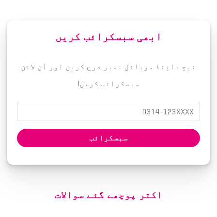
ابھی سبسکرائب کریں
نیچے اپنا موبائل نمبر درج کریں اور آن لائن
سبسکرائب کریں!
سبسکرائب
اکثر پوچھے گئے سوالات