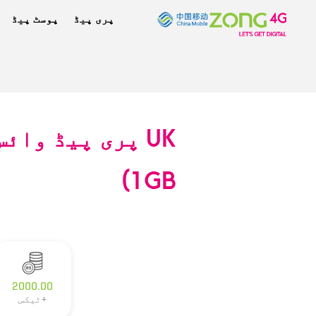
پری پیڈ
پوسٹ پیڈ
1GB)
2000.00
+ٹیکس